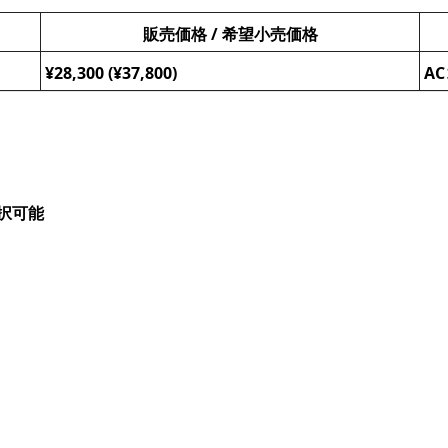
販売価格 / 希望小売価格
¥28,300 (¥37,800)
A
選択可能