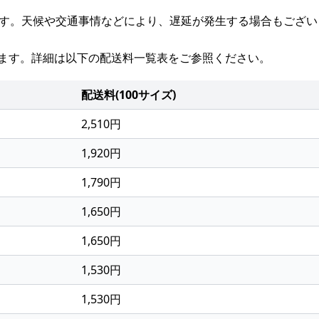
ます。天候や交通事情などにより、遅延が発生する場合もござ
ます。詳細は以下の配送料一覧表をご参照ください。
配送料(100サイズ)
2,510円
1,920円
1,790円
1,650円
1,650円
1,530円
1,530円