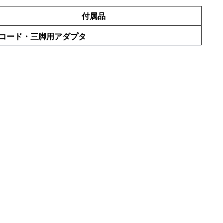
付属品
Cコード・三脚用アダプタ