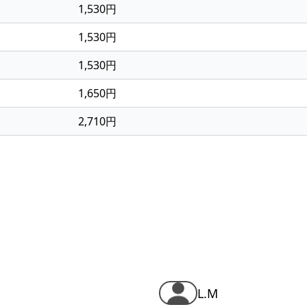
1,530円
1,530円
1,530円
1,650円
2,710円
L.M