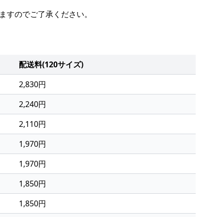
いますのでご了承ください。
配送料(120サイズ)
2,830円
2,240円
2,110円
1,970円
1,970円
1,850円
1,850円