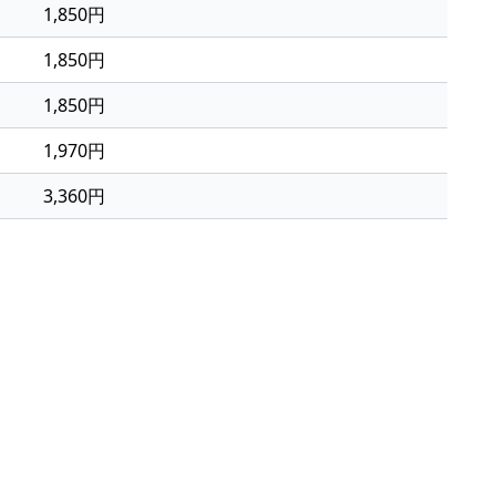
1,850円
1,850円
1,850円
1,970円
3,360円