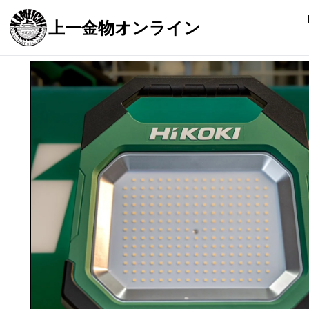
上一金物オンライン