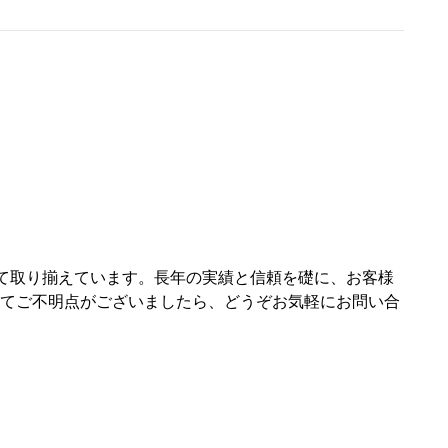
して取り揃えています。長年の実績と信頼を礎に、お客様
してご不明点がございましたら、どうぞお気軽にお問い合