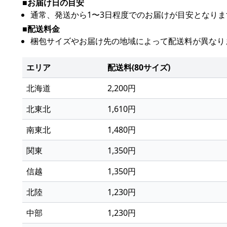
■お届け日の目安
通常、発送から1〜3日程度でのお届けが目安となり
■配送料金
梱包サイズやお届け先の地域によって配送料が異なり
エリア
配送料(80サイズ)
北海道
2,200円
北東北
1,610円
南東北
1,480円
関東
1,350円
信越
1,350円
北陸
1,230円
中部
1,230円