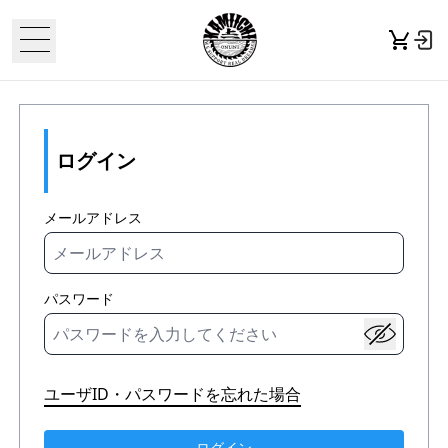
ログイン
メールアドレス
パスワード
ユーザID・パスワードを忘れた場合
ログイン