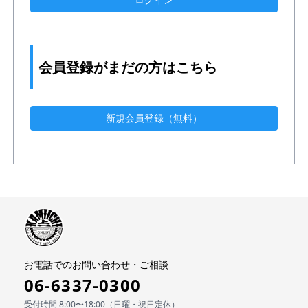
会員登録がまだの方はこちら
新規会員登録（無料）
お電話でのお問い合わせ・ご相談
06-6337-0300
受付時間 8:00〜18:00（日曜・祝日定休）