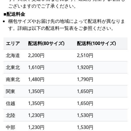
ございますのでご了承ください。
■配送料金
梱包サイズやお届け先の地域によって配送料が異なりま
す。詳細は以下の配送料一覧表をご参照ください。
エリア
配送料(80サイズ)
配送料(100サイズ)
北海道
2,200円
2,510円
北東北
1,610円
1,920円
南東北
1,480円
1,790円
関東
1,350円
1,650円
信越
1,350円
1,650円
北陸
1,230円
1,530円
中部
1,230円
1,530円