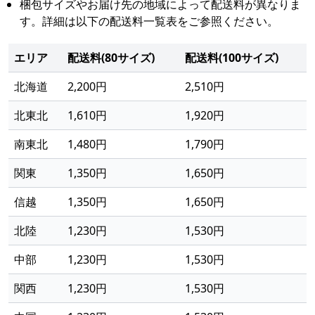
梱包サイズやお届け先の地域によって配送料が異なりま
す。詳細は以下の配送料一覧表をご参照ください。
エリア
配送料(80サイズ)
配送料(100サイズ)
北海道
2,200円
2,510円
北東北
1,610円
1,920円
南東北
1,480円
1,790円
関東
1,350円
1,650円
信越
1,350円
1,650円
北陸
1,230円
1,530円
中部
1,230円
1,530円
関西
1,230円
1,530円