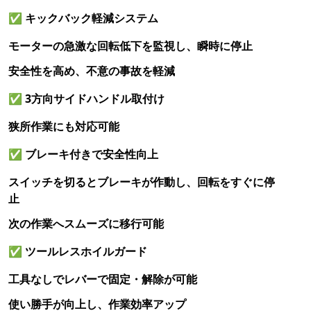
✅
キックバック軽減システム
モーターの急激な回転低下を監視し、瞬時に停止
安全性を高め、不意の事故を軽減
✅
3方向サイドハンドル取付け
狭所作業にも対応可能
✅
ブレーキ付きで安全性向上
スイッチを切るとブレーキが作動し、回転をすぐに停
止
次の作業へスムーズに移行可能
✅
ツールレスホイルガード
工具なしでレバーで固定・解除が可能
使い勝手が向上し、作業効率アップ